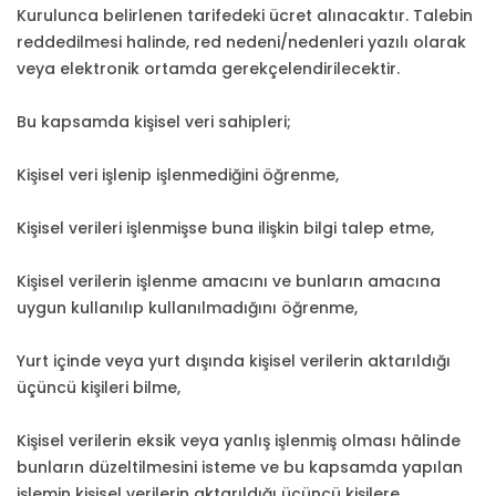
Kurulunca belirlenen tarifedeki ücret alınacaktır. Talebin
reddedilmesi halinde, red nedeni/nedenleri yazılı olarak
veya elektronik ortamda gerekçelendirilecektir.
Bu kapsamda kişisel veri sahipleri;
Kişisel veri işlenip işlenmediğini öğrenme,
Kişisel verileri işlenmişse buna ilişkin bilgi talep etme,
Kişisel verilerin işlenme amacını ve bunların amacına
uygun kullanılıp kullanılmadığını öğrenme,
Yurt içinde veya yurt dışında kişisel verilerin aktarıldığı
üçüncü kişileri bilme,
Kişisel verilerin eksik veya yanlış işlenmiş olması hâlinde
bunların düzeltilmesini isteme ve bu kapsamda yapılan
işlemin kişisel verilerin aktarıldığı üçüncü kişilere