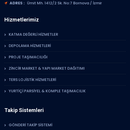
ADRES :
Ümit Mh. 1412/2 Sk. No:7 Bornova / İzmir
Hizmetlerimiz
KATMA DEĞERLİ HİZMETLER
DEPOLAMA HİZMETLERİ
PROJE TAŞIMACILIĞI
ZİNCİR MARKET & YAPI MARKET DAĞITIMI
TERS LOJİSTİK HİZMETLERİ
YURTİÇİ PARSİYEL & KOMPLE TAŞIMACILIK
Takip Sistemleri
GÖNDERİ TAKİP SİSTEMİ