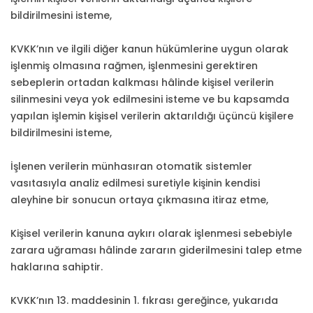
bildirilmesini isteme,
KVKK’nın ve ilgili diğer kanun hükümlerine uygun olarak
işlenmiş olmasına rağmen, işlenmesini gerektiren
sebeplerin ortadan kalkması hâlinde kişisel verilerin
silinmesini veya yok edilmesini isteme ve bu kapsamda
yapılan işlemin kişisel verilerin aktarıldığı üçüncü kişilere
bildirilmesini isteme,
İşlenen verilerin münhasıran otomatik sistemler
vasıtasıyla analiz edilmesi suretiyle kişinin kendisi
aleyhine bir sonucun ortaya çıkmasına itiraz etme,
Kişisel verilerin kanuna aykırı olarak işlenmesi sebebiyle
zarara uğraması hâlinde zararın giderilmesini talep etme
haklarına sahiptir.
KVKK’nın 13. maddesinin 1. fıkrası gereğince, yukarıda